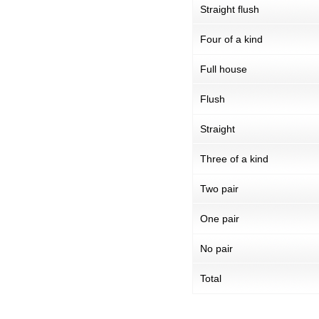
Straight flush
Four of a kind
Full house
Flush
Straight
Three of a kind
Two pair
One pair
No pair
Total