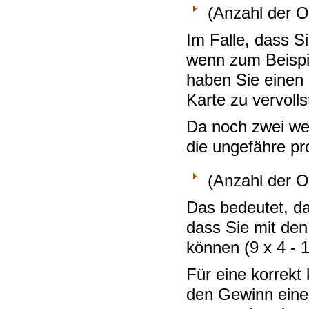
(Anzahl der O
Im Falle, dass S
wenn zum Beispi
haben Sie einen
Karte zu vervolls
Da noch zwei wei
die ungefähre pr
(Anzahl der Ou
Das bedeutet, d
dass Sie mit de
können (9 x 4 - 1
Für eine korrekt 
den Gewinn einer