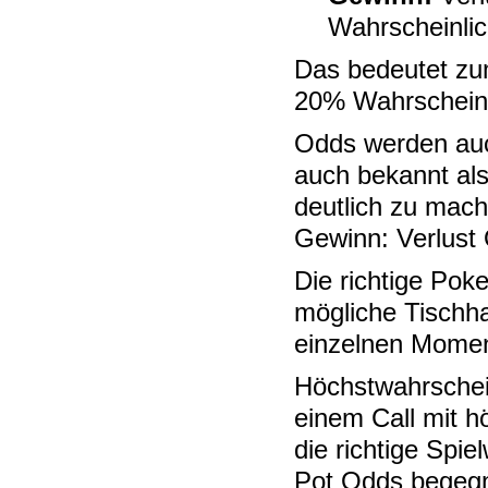
Wahrscheinlic
Das bedeutet zum
20% Wahrscheinli
Odds werden auc
auch bekannt als
deutlich zu mache
Gewinn: Verlust
Die richtige Pok
mögliche Tischha
einzelnen Moment
Höchstwahrschein
einem Call mit 
die richtige Spi
Pot Odds begegn