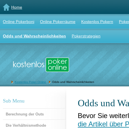
Home
Online Pokerboni
Online Pokerräume
Kostenlos Pokern
Poke
Odds und Wahrscheinlichkeiten
Pokerstrategien
Kostenlos Poker Online
Odds und Wahrscheinlichkeiten
Sub Menu
Odds und Wah
Bevor Sie weiter
Berechnung der Outs
die Artikel über 
Die Verhältnismethode